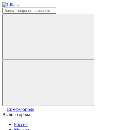
Симферополь
Выбор города
Россия
Москва