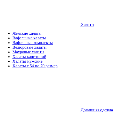
Халаты
Женские халаты
Вафельные халаты
Вафельные комплекты
Велюровые халаты
Махровые халаты
Халаты капитоний
Халаты мужские
Халаты с 54 по 70 размер
Домашняя одежда