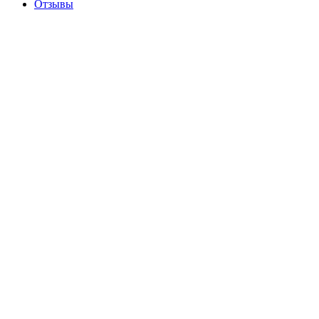
Отзывы