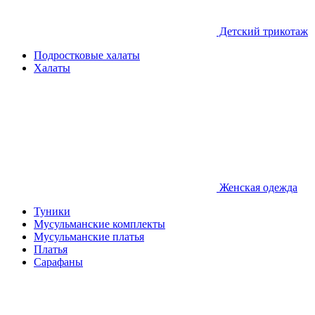
Детcкий трикотаж
Подростковые халаты
Халаты
Женская одежда
Туники
Мусульманские комплекты
Мусульманские платья
Платья
Сарафаны