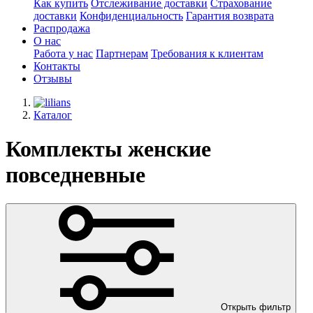
Как купить
Отслеживание доставки
Страхование
доставки
Конфиденциальность
Гарантия возврата
Распродажа
О нас
Работа у нас
Партнерам
Требования к клиентам
Контакты
Отзывы
Каталог
Комплекты женские
повседневные
Открыть фильтр