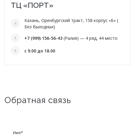
ТЦ «ПОРТ»
Казань, Оренбургский тракт, 158 корпус «Б» (
Без Выходных)
+7 (999) 156-56-43
(Ралия) — 4 ряд, 44 место
с 9.00 до 18.00
Обратная связь
Имя
*