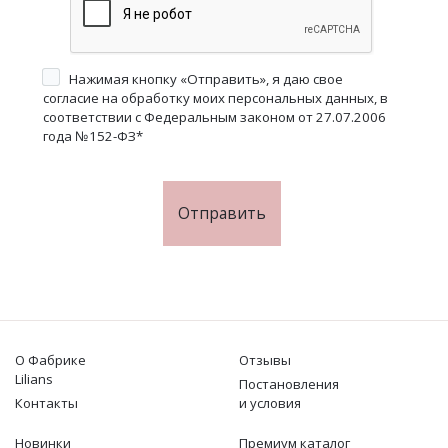
Нажимая кнопку «Отправить», я даю свое
согласие на обработку моих персональных данных, в
соответствии с Федеральным законом от 27.07.2006
года №152-ФЗ
*
Отправить
О Фабрике
Отзывы
Lilians
Постановления
Контакты
и условия
Новинки
Премиум каталог