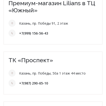
О НАС
Премиум-магазин Lilians в ТЦ
«Южный»
КОНТАКТЫ
Казань, пр. Победы 91, 2 этаж
ОТЗЫВЫ
+7(999) 156-56-43
ТК «Проспект»
Казань, пр. Победы, 50а 1 этаж 44 место
+7(987) 290-65-10