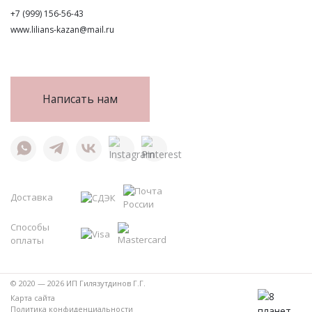
+7 (999) 156-56-43
www.lilians-kazan@mail.ru
Написать нам
Доставка
Способы
оплаты
© 2020 — 2026 ИП Гилязутдинов Г.Г.
Карта сайта
Политика конфиденциальности