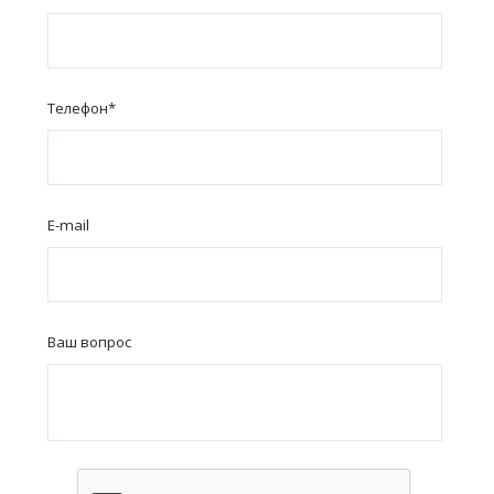
Телефон
*
E-mail
Ваш вопрос