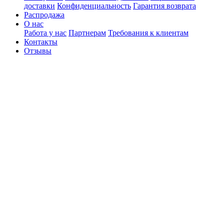
доставки
Конфиденциальность
Гарантия возврата
Распродажа
О нас
Работа у нас
Партнерам
Требования к клиентам
Контакты
Отзывы