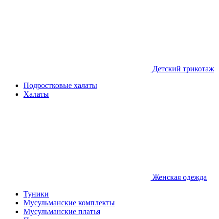
Детcкий трикотаж
Подростковые халаты
Халаты
Женская одежда
Туники
Мусульманские комплекты
Мусульманские платья