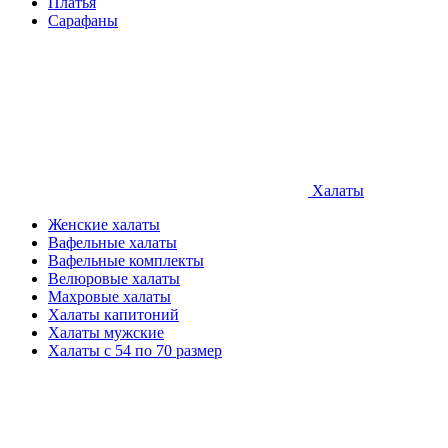
Платья
Сарафаны
Халаты
Женские халаты
Вафельные халаты
Вафельные комплекты
Велюровые халаты
Махровые халаты
Халаты капитоний
Халаты мужские
Халаты с 54 по 70 размер