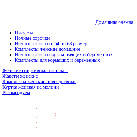
Домашняя одежда
Пижамы
Ночные сорочки
Ночные сорочки с 54 по 68 размер
Комплекты женские домашние
Ночные сорочки -для кормящих и беременных
Комплекты для кормящих и беременных
Женские спортивные костюмы
Жакеты женские
Комплекты женские повседневные
Куртка женская на молнии
Рекомендуем