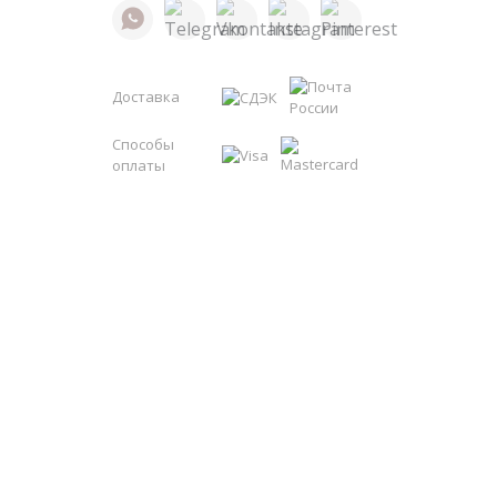
Доставка
Способы
оплаты