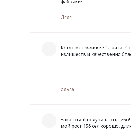
фабрики?
Ляля
Комплект женский Соната. Ст
излишеств и качественно.Спа
ольга
Заказ свой получила, спасибо
мой рост 156 сел хорошо, дли