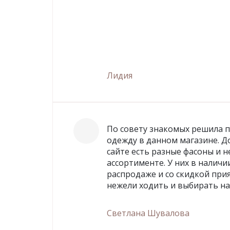
Лидия
По совету знакомых решила 
одежду в данном магазине. Д
сайте есть разные фасоны и 
ассортименте. У них в наличи
распродаже и со скидкой при
нежели ходить и выбирать на
Светлана Шувалова