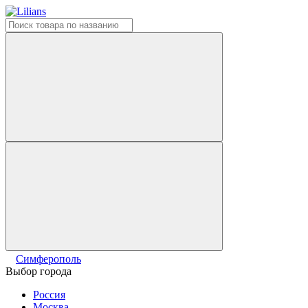
Симферополь
Выбор города
Россия
Москва